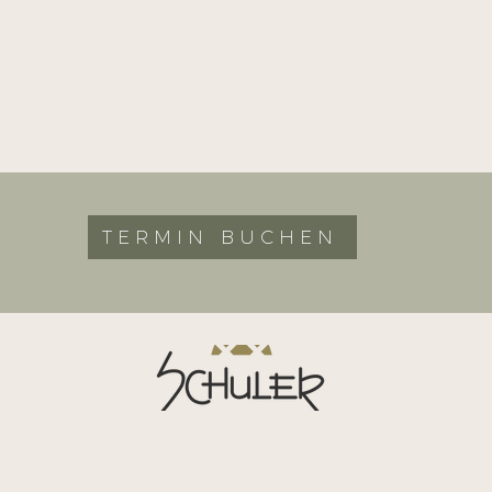
TERMIN BUCHEN