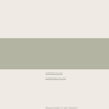
IMPRESSUM
DATENSCHUTZ
Brautmode in der Region