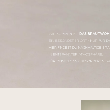
WILLKOMMEN BEI
DAS BRAUTWOH
EIN BESONDERER ORT - NUR FÜR DI
HIER FINDEST DU NACHHALTIGE BRA
IN ENTSPANNTER ATMOSPHÄRE.
FÜR DEINEN GANZ BESONDEREN TAG