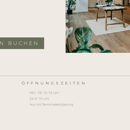
IN BUCHEN
ÖFFNUNGSZEITEN
MO - FR 10-19 Uhr
SA 9-19 Uhr
Nur mit Terminvereinbarung