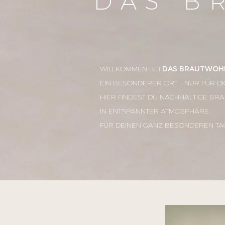
DAS B
WILLKOMMEN BEI
DAS BRAUTWOH
EIN BESONDERER ORT - NUR FÜR DI
HIER FINDEST DU NACHHALTIGE BRA
IN ENTSPANNTER ATMOSPHÄRE.
FÜR DEINEN GANZ BESONDEREN TAG